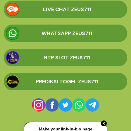
LIVE CHAT ZEUS711
WHATSAPP ZEUS711
RTP SLOT ZEUS711
PREDIKSI TOGEL ZEUS711
Make your link-in-bio page