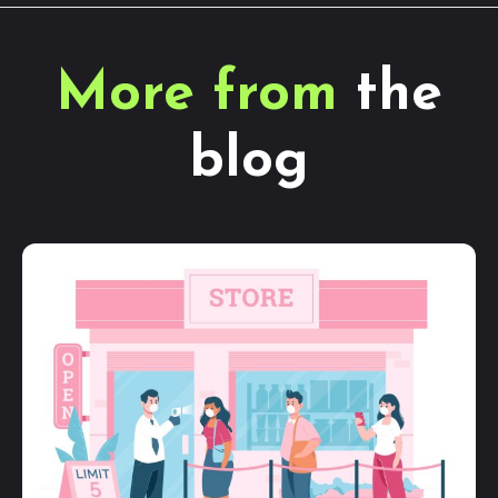
More from
the
blog