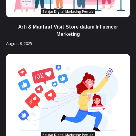
Belajar Digital Marketing Pemula
Arti & Manfaat Visit Store dalam Influencer
Marketing
August 8, 2025
Belajar Digital Marketing Pemula