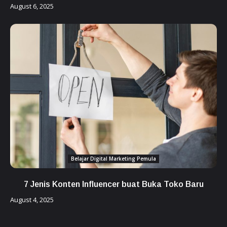
August 6, 2025
Belajar Digital Marketing Pemula
7 Jenis Konten Influencer buat Buka Toko Baru
August 4, 2025