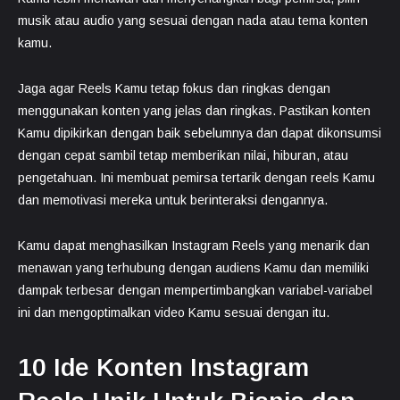
musik atau audio yang sesuai dengan nada atau tema konten
kamu.
Jaga agar Reels Kamu tetap fokus dan ringkas dengan
menggunakan konten yang jelas dan ringkas. Pastikan konten
Kamu dipikirkan dengan baik sebelumnya dan dapat dikonsumsi
dengan cepat sambil tetap memberikan nilai, hiburan, atau
pengetahuan. Ini membuat pemirsa tertarik dengan reels Kamu
dan memotivasi mereka untuk berinteraksi dengannya.
Kamu dapat menghasilkan Instagram Reels yang menarik dan
menawan yang terhubung dengan audiens Kamu dan memiliki
dampak terbesar dengan mempertimbangkan variabel-variabel
ini dan mengoptimalkan video Kamu sesuai dengan itu.
10 Ide Konten Instagram