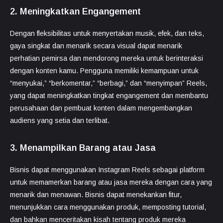
2. Meningkatkan Engangement
Dengan fleksibilitas untuk menyertakan musik, efek, dan teks,
gaya singkat dan menarik secara visual dapat menarik
perhatian pemirsa dan mendorong mereka untuk berinteraksi
dengan konten kamu. Pengguna memiliki kemampuan untuk
“menyukai,” “berkomentar,” “berbagi,” dan “menyimpan” Reels,
yang dapat meningkatkan tingkat engangement dan membantu
perusahaan dan pembuat konten dalam mengembangkan
audiens yang setia dan terlibat.
3. Menampilkan Barang atau Jasa
Bisnis dapat menggunakan Instagram Reels sebagai platform
untuk memamerkan barang atau jasa mereka dengan cara yang
menarik dan menawan. Bisnis dapat menekankan fitur,
menunjukkan cara menggunakan produk, memposting tutorial,
dan bahkan menceritakan kisah tentang produk mereka