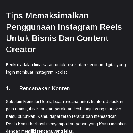
Tips Memaksimalkan
Penggunaan Instagram Reels
Untuk Bisnis Dan Content
Creator
Berikut adalah lima saran untuk bisnis dan seniman digital yang
ingin membuat Instagram Reels:
1. Rencanakan Konten
Sebelum Memulai Reels, buat rencana untuk konten. Jelaskan
poin utama, ilustrasi, dan peralatan lebih lanjut yang mungkin
Kamu butuhkan. Kamu dapat tetap teratur dan memastikan
Reels Kamu berhasil menyampaikan pesan yang Kamu inginkan
dengan memiliki rencana yang jelas.