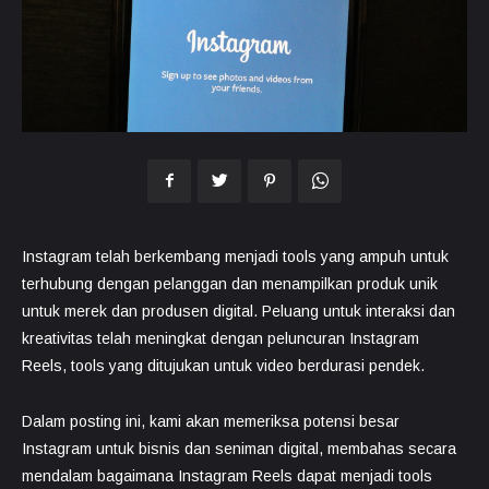
Instagram telah berkembang menjadi tools yang ampuh untuk
terhubung dengan pelanggan dan menampilkan produk unik
untuk merek dan produsen digital. Peluang untuk interaksi dan
kreativitas telah meningkat dengan peluncuran Instagram
Reels, tools yang ditujukan untuk video berdurasi pendek.
Dalam posting ini, kami akan memeriksa potensi besar
Instagram untuk bisnis dan seniman digital, membahas secara
mendalam bagaimana Instagram Reels dapat menjadi tools