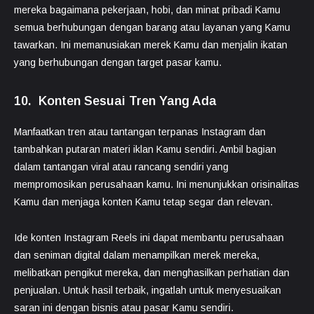
mereka bagaimana pekerjaan, hobi, dan minat pribadi Kamu
semua berhubungan dengan barang atau layanan yang Kamu
tawarkan. Ini memanusiakan merek Kamu dan menjalin ikatan
yang berhubungan dengan target pasar kamu.
10. Konten Sesuai Tren Yang Ada
Manfaatkan tren atau tantangan terpanas Instagram dan
tambahkan putaran materi iklan Kamu sendiri. Ambil bagian
dalam tantangan viral atau rancang sendiri yang
mempromosikan perusahaan kamu. Ini menunjukkan orisinalitas
Kamu dan menjaga konten Kamu tetap segar dan relevan.
Ide konten Instagram Reels ini dapat membantu perusahaan
dan seniman digital dalam menampilkan merek mereka,
melibatkan pengikut mereka, dan menghasilkan perhatian dan
penjualan. Untuk hasil terbaik, ingatlah untuk menyesuaikan
saran ini dengan bisnis atau pasar Kamu sendiri.