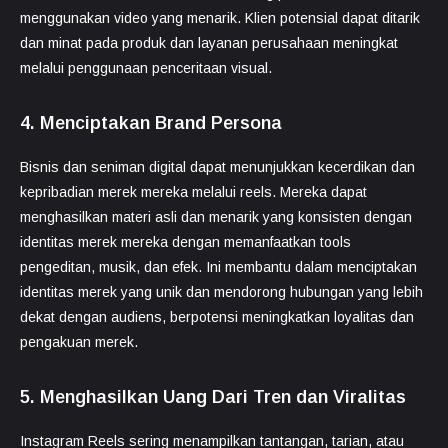
menggunakan video yang menarik. Klien potensial dapat ditarik
dan minat pada produk dan layanan perusahaan meningkat
melalui penggunaan penceritaan visual.
4. Menciptakan Brand Persona
Bisnis dan seniman digital dapat menunjukkan kecerdikan dan
kepribadian merek mereka melalui reels. Mereka dapat
menghasilkan materi asli dan menarik yang konsisten dengan
identitas merek mereka dengan memanfaatkan tools
pengeditan, musik, dan efek. Ini membantu dalam menciptakan
identitas merek yang unik dan mendorong hubungan yang lebih
dekat dengan audiens, berpotensi meningkatkan loyalitas dan
pengakuan merek.
5. Menghasilkan Uang Dari Tren dan Viralitas
Instagram Reels sering menampilkan tantangan, tarian, atau