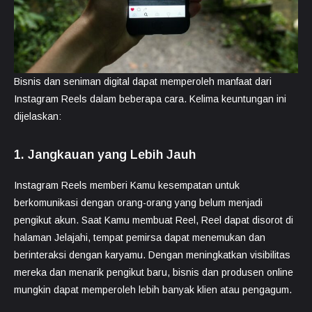
Bisnis dan seniman digital dapat memperoleh manfaat dari
Instagram Reels dalam beberapa cara. Kelima keuntungan ini
dijelaskan:
1. Jangkauan yang Lebih Jauh
Instagram Reels memberi Kamu kesempatan untuk
berkomunikasi dengan orang-orang yang belum menjadi
pengikut akun. Saat Kamu membuat Reel, Reel dapat disorot di
halaman Jelajahi, tempat pemirsa dapat menemukan dan
berinteraksi dengan karyamu. Dengan meningkatkan visibilitas
mereka dan menarik pengikut baru, bisnis dan produsen online
mungkin dapat memperoleh lebih banyak klien atau pengagum.