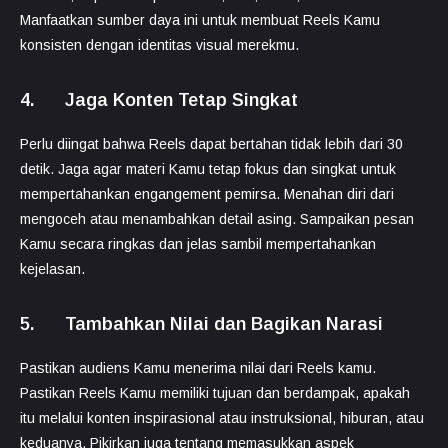
Manfaatkan sumber daya ini untuk membuat Reels Kamu
konsisten dengan identitas visual merekmu.
4. Jaga Konten Tetap Singkat
Perlu diingat bahwa Reels dapat bertahan tidak lebih dari 30
detik. Jaga agar materi Kamu tetap fokus dan singkat untuk
mempertahankan engangement pemirsa. Menahan diri dari
mengoceh atau menambahkan detail asing. Sampaikan pesan
Kamu secara ringkas dan jelas sambil mempertahankan
kejelasan.
5. Tambahkan Nilai dan Bagikan Narasi
Pastikan audiens Kamu menerima nilai dari Reels kamu.
Pastikan Reels Kamu memiliki tujuan dan berdampak, apakah
itu melalui konten inspirasional atau instruksional, hiburan, atau
keduanya. Pikirkan juga tentang memasukkan aspek