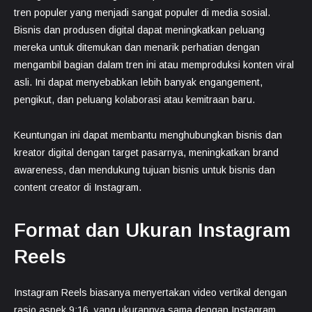
tren populer yang menjadi sangat populer di media sosial.
Bisnis dan produsen digital dapat meningkatkan peluang
mereka untuk ditemukan dan menarik perhatian dengan
mengambil bagian dalam tren ini atau memproduksi konten viral
asli. Ini dapat menyebabkan lebih banyak engangement,
pengikut, dan peluang kolaborasi atau kemitraan baru.
Keuntungan ini dapat membantu menghubungkan bisnis dan
kreator digital dengan target pasarnya, meningkatkan brand
awareness, dan mendukung tujuan bisnis untuk bisnis dan
content creator di Instagram.
Format dan Ukuran Instagram
Reels
Instagram Reels biasanya menyertakan video vertikal dengan
rasio aspek 9:16, yang ukurannya sama dengan Instagram