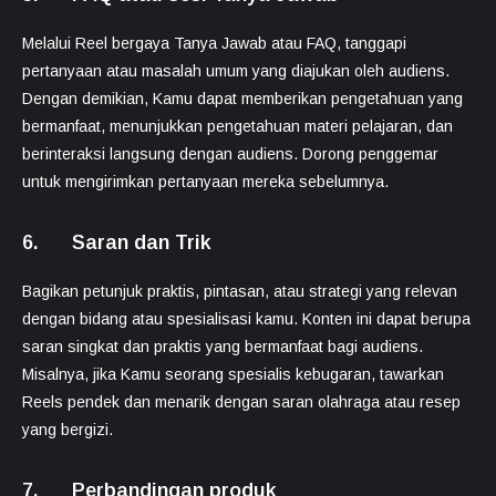
Melalui Reel bergaya Tanya Jawab atau FAQ, tanggapi
pertanyaan atau masalah umum yang diajukan oleh audiens.
Dengan demikian, Kamu dapat memberikan pengetahuan yang
bermanfaat, menunjukkan pengetahuan materi pelajaran, dan
berinteraksi langsung dengan audiens. Dorong penggemar
untuk mengirimkan pertanyaan mereka sebelumnya.
6. Saran dan Trik
Bagikan petunjuk praktis, pintasan, atau strategi yang relevan
dengan bidang atau spesialisasi kamu. Konten ini dapat berupa
saran singkat dan praktis yang bermanfaat bagi audiens.
Misalnya, jika Kamu seorang spesialis kebugaran, tawarkan
Reels pendek dan menarik dengan saran olahraga atau resep
yang bergizi.
7. Perbandingan produk