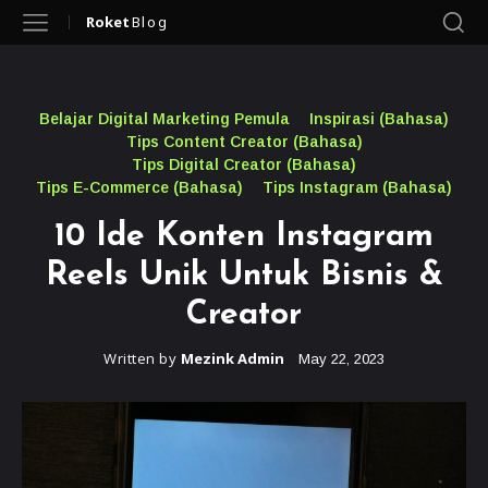
Roket
Blog
Belajar Digital Marketing Pemula
Inspirasi (Bahasa)
Tips Content Creator (Bahasa)
Tips Digital Creator (Bahasa)
Tips E-Commerce (Bahasa)
Tips Instagram (Bahasa)
10 Ide Konten Instagram
Reels Unik Untuk Bisnis &
Creator
Written by
Mezink Admin
May 22, 2023