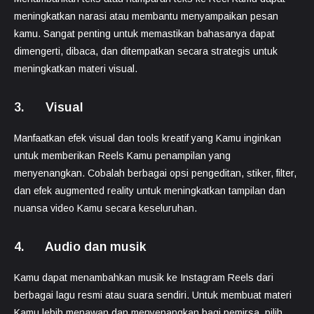
meningkatkan narasi atau membantu menyampaikan pesan
kamu. Sangat penting untuk memastikan bahasanya dapat
dimengerti, dibaca, dan ditempatkan secara strategis untuk
meningkatkan materi visual.
3. Visual
Manfaatkan efek visual dan tools kreatif yang Kamu inginkan
untuk memberikan Reels Kamu penampilan yang
menyenangkan. Cobalah berbagai opsi pengeditan, stiker, filter,
dan efek augmented reality untuk meningkatkan tampilan dan
nuansa video Kamu secara keseluruhan.
4. Audio dan musik
Kamu dapat menambahkan musik ke Instagram Reels dari
berbagai lagu resmi atau suara sendiri. Untuk membuat materi
Kamu lebih menawan dan menyenangkan bagi pemirsa, pilih