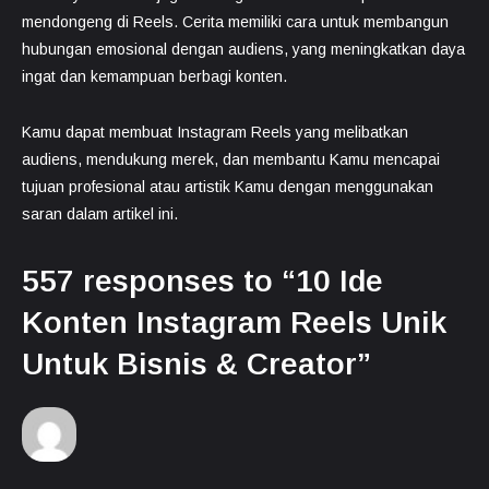
mendongeng di Reels. Cerita memiliki cara untuk membangun
hubungan emosional dengan audiens, yang meningkatkan daya
ingat dan kemampuan berbagi konten.
Kamu dapat membuat Instagram Reels yang melibatkan
audiens, mendukung merek, dan membantu Kamu mencapai
tujuan profesional atau artistik Kamu dengan menggunakan
saran dalam artikel ini.
557 responses to “10 Ide
Konten Instagram Reels Unik
Untuk Bisnis & Creator”