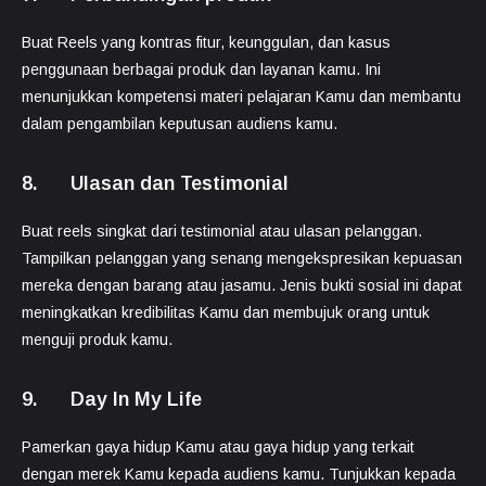
Buat Reels yang kontras fitur, keunggulan, dan kasus
penggunaan berbagai produk dan layanan kamu. Ini
menunjukkan kompetensi materi pelajaran Kamu dan membantu
dalam pengambilan keputusan audiens kamu.
8. Ulasan dan Testimonial
Buat reels singkat dari testimonial atau ulasan pelanggan.
Tampilkan pelanggan yang senang mengekspresikan kepuasan
mereka dengan barang atau jasamu. Jenis bukti sosial ini dapat
meningkatkan kredibilitas Kamu dan membujuk orang untuk
menguji produk kamu.
9. Day In My Life
Pamerkan gaya hidup Kamu atau gaya hidup yang terkait
dengan merek Kamu kepada audiens kamu. Tunjukkan kepada