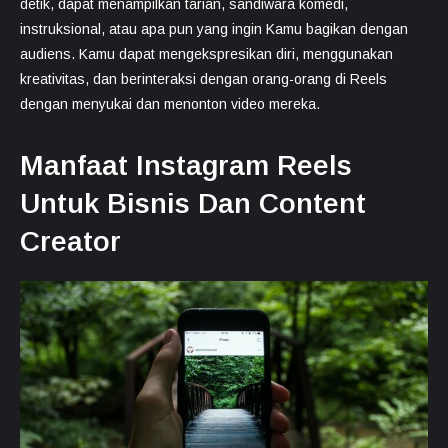
detik, dapat menampilkan tarian, sandiwara komedi,
instruksional, atau apa pun yang ingin Kamu bagikan dengan
audiens. Kamu dapat mengekspresikan diri, menggunakan
kreativitas, dan berinteraksi dengan orang-orang di Reels
dengan menyukai dan menonton video mereka.
Manfaat Instagram Reels
Untuk Bisnis Dan Content
Creator