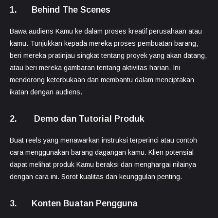
1. Behind The Scenes
Bawa audiens Kamu ke dalam proses kreatif perusahaan atau
kamu. Tunjukkan kepada mereka proses pembuatan barang,
beri mereka pratinjau singkat tentang proyek yang akan datang,
atau beri mereka gambaran tentang aktivitas harian. Ini
mendorong keterbukaan dan membantu dalam menciptakan
ikatan dengan audiens.
2. Demo dan Tutorial Produk
Buat reels yang menawarkan instruksi terperinci atau contoh
cara menggunakan barang dagangan kamu. Klien potensial
dapat melihat produk Kamu beraksi dan menghargai nilainya
dengan cara ini. Sorot kualitas dan keunggulan penting.
3. Konten Buatan Pengguna