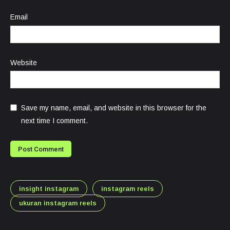
Email
Website
Save my name, email, and website in this browser for the
next time I comment.
insight instagram
instagram reels
ukuran instagram reels