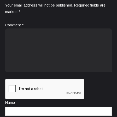
Your email address will not be published.
Required fields are
marked
*
Comment
*
Name