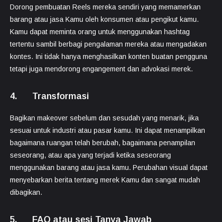
Dorong pembuatan Reels mereka sendiri yang memamerkan
barang atau jasa Kamu oleh konsumen atau pengikut kamu.
Kamu dapat meminta orang untuk menggunakan hashtag
tertentu sambil berbagi pengalaman mereka atau mengadakan
kontes. Ini tidak hanya menghasilkan konten buatan pengguna
tetapi juga mendorong engangement dan advokasi merek.
4. Transformasi
Bagikan makeover sebelum dan sesudah yang menarik, jika
sesuai untuk industri atau pasar kamu. Ini dapat menampilkan
bagaimana ruangan telah berubah, bagaimana penampilan
seseorang, atau apa yang terjadi ketika seseorang
menggunakan barang atau jasa kamu. Perubahan visual dapat
menyebarkan berita tentang merek Kamu dan sangat mudah
dibagikan.
5. FAQ atau sesi Tanya Jawab