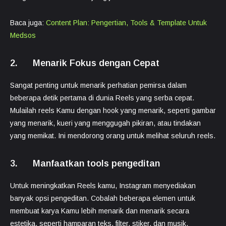
Baca juga:
Content Plan: Pengertian, Tools & Template Untuk
Medsos
2. Menarik Fokus dengan Cepat
Sangat penting untuk menarik perhatian pemirsa dalam
beberapa detik pertama di dunia Reels yang serba cepat.
Mulailah reels Kamu dengan hook yang menarik, seperti gambar
yang menarik, kueri yang menggugah pikiran, atau tindakan
yang memikat. Ini mendorong orang untuk melihat seluruh reels.
3. Manfaatkan tools pengeditan
Untuk meningkatkan Reels kamu, Instagram menyediakan
banyak opsi pengeditan. Cobalah beberapa elemen untuk
membuat karya Kamu lebih menarik dan menarik secara
estetika, seperti hamparan teks, filter, stiker, dan musik.