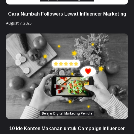
Cara Nambah Followers Lewat Influencer Marketing
August 7, 2025
Belajar Digital Marketing Pemula
10 Ide Konten Makanan untuk Campaign Influencer