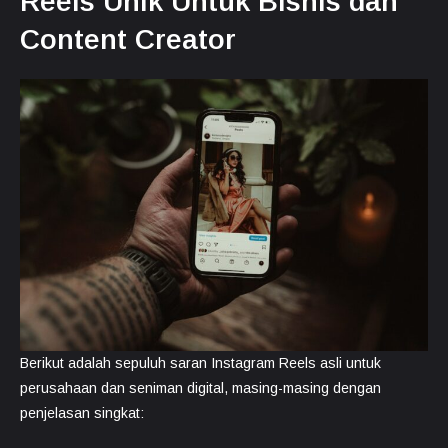
Reels Unik Untuk Bisnis dan
Content Creator
Berikut adalah sepuluh saran Instagram Reels asli untuk
perusahaan dan seniman digital, masing-masing dengan
penjelasan singkat: