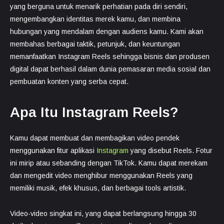
yang berguna untuk menarik perhatian pada diri sendiri,
mengembangkan identitas merek kamu, dan membina
hubungan yang mendalam dengan audiens kamu. Kami akan
membahas berbagai taktik, petunjuk, dan keuntungan
memanfaatkan Instagram Reels sehingga bisnis dan produsen
digital dapat berhasil dalam dunia pemasaran media sosial dan
pembuatan konten yang serba cepat.
Apa Itu Instagram Reels?
Kamu dapat membuat dan membagikan video pendek
menggunakan fitur aplikasi
Instagram
yang disebut Reels. Fotur
ini mirip atau sebanding dengan TikTok. Kamu dapat merekam
dan mengedit video menghibur menggunakan Reels yang
memiliki musik, efek khusus, dan berbagai tools artistik.
Video-video singkat ini, yang dapat berlangsung hingga 30